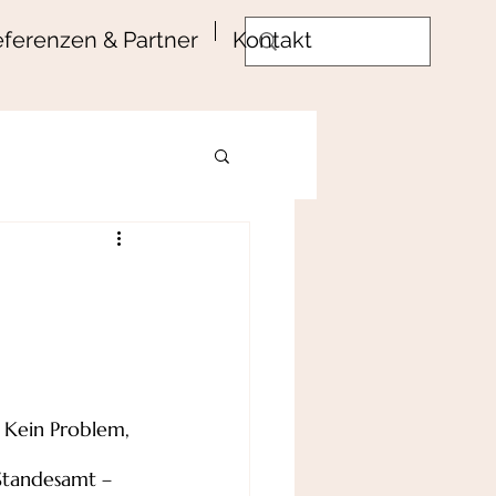
ferenzen & Partner
Kontakt
 Kein Problem, 
Standesamt – 