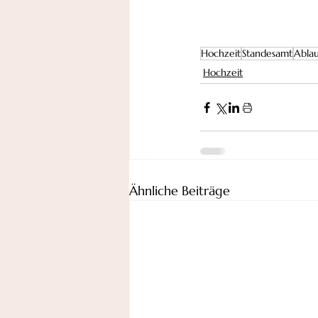
Hochzeit
Standesamt
Ablau
Hochzeit
Ähnliche Beiträge