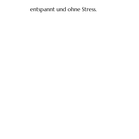
entspannt und ohne Stress.