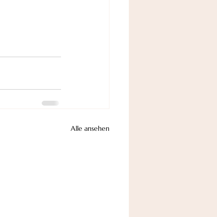
Alle ansehen