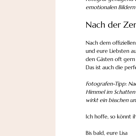
emotionalen Bildern 
Nach der Ze
Nach dem offiziellen 
und eure Liebsten au
den Gästen oft gern
Das ist auch die pe
Fotografen-Tipp: Na
Himmel im Schatten p
wirkt ein bisschen un
Ich hoffe, so könnt 
Bis bald, eure Lisa