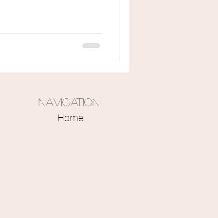
Navigation
Home