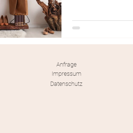
Anfrage
Impressum
Datenschutz