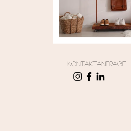
Kontaktanfrage